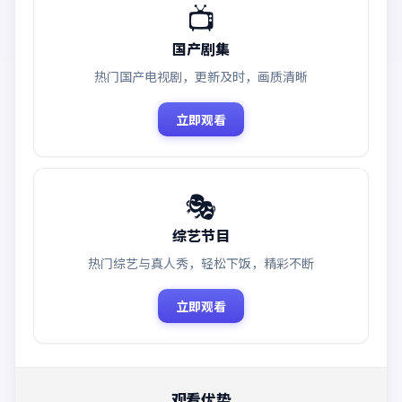
📺
国产剧集
热门国产电视剧，更新及时，画质清晰
立即观看
🎭
综艺节目
热门综艺与真人秀，轻松下饭，精彩不断
立即观看
观看优势