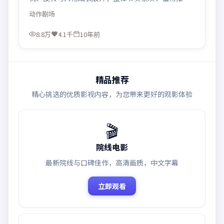
观看。
动作
剧场
8.8万
4.1千
10年前
精品推荐
精心挑选的优质影视内容，为您带来更好的观影体验
🎬
院线电影
最新院线与口碑佳作，高清画质，中文字幕
立即观看