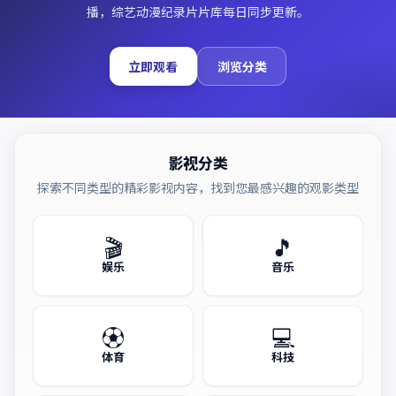
播，综艺动漫纪录片片库每日同步更新。
立即观看
浏览分类
影视分类
探索不同类型的精彩影视内容，找到您最感兴趣的观影类型
🎬
🎵
娱乐
音乐
⚽
💻
体育
科技