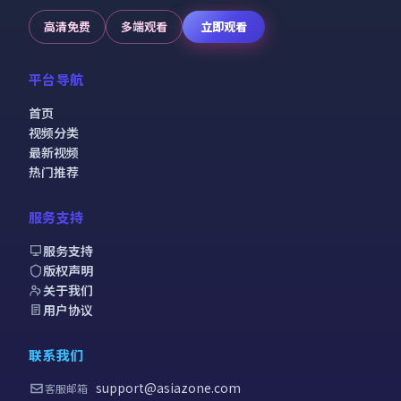
高清免费
多端观看
立即观看
平台导航
首页
视频分类
最新视频
热门推荐
服务支持
服务支持
版权声明
关于我们
用户协议
联系我们
support@asiazone.com
客服邮箱